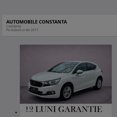
AUTOMOBILE CONSTANTA
Constanta
Pe Autovit.ro din 2017